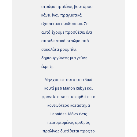
στρώμα πραλίνας βουτύρου
κάνει έναν πραγματικά
εξαιρετικό συνδυασμό. Σε
αυτό έχουμε προσθέσει ένα
αποκλειστικό στρώμα από
σοκολάτα ρουμπίνι
δημιουργώντας μια γεύση
έκρηξη.
Μην χάσετε αυτό το ειδικό
κουτί με 9 Manon Rubys και
φροντίστε να επισκεφθείτε το
κοντινότερο κατάστημα
Leonidas. Μόνο ένας
περιορισμένος αριθμός
πραλίνας διατίθεται προς το